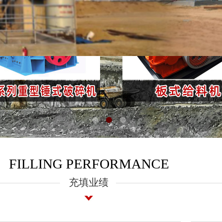
FILLING PERFORMANCE
充填业绩