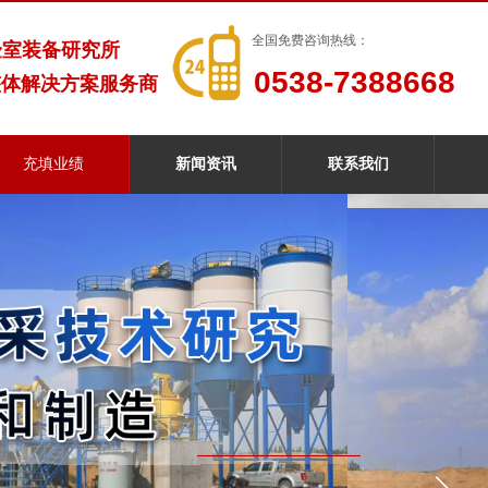
全国免费咨询热线：
验室装备研究所
0538-7388668
整体解决方案服务商
充填业绩
新闻资讯
联系我们