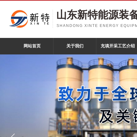
山东新特能源装
SHANDONG XINTE ENERGY EQUIPM
网站首页
关于我们
充填开采工艺介绍