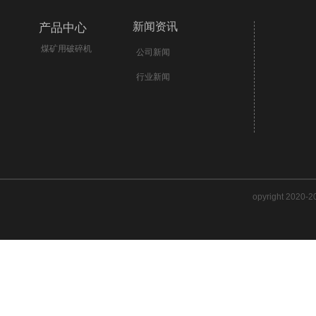
新闻资讯
产品中心
煤矿用破碎机
公司新闻
行业新闻
opyright 2020-