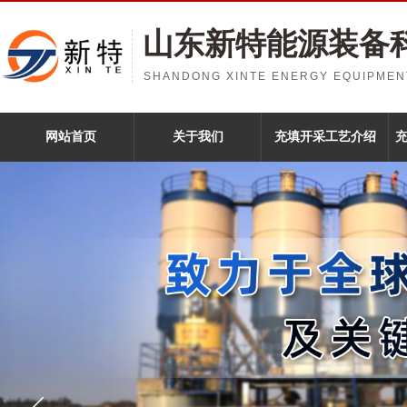
山东新特能源装备
SHANDONG XINTE ENERGY EQUIPMENT
网站首页
关于我们
充填开采工艺介绍