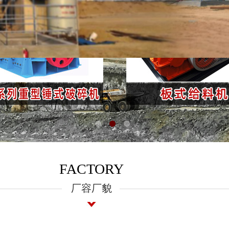
FACTORY
厂容厂貌​