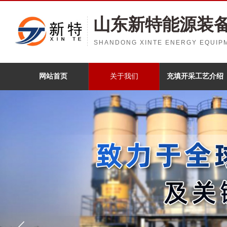
山东新特能源装
SHANDONG XINTE ENERGY EQUIPM
网站首页
关于我们
充填开采工艺介绍