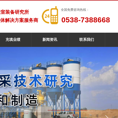
全国免费咨询热线：
验室装备研究所
0538-7388668
整体解决方案服务商
充填业绩
新闻资讯
联系我们