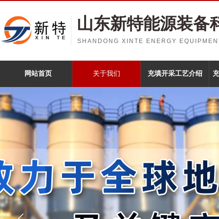
山东新特能源装备
SHANDONG XINTE ENERGY EQUIPMENT
网站首页
关于我们
充填开采工艺介绍