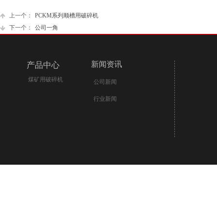
上一个：
PCKM系列顺槽用破碎机
下一个：
公司一角
新闻资讯
产品中心
煤矿用破碎机
公司新闻
行业新闻
opyright 2020-